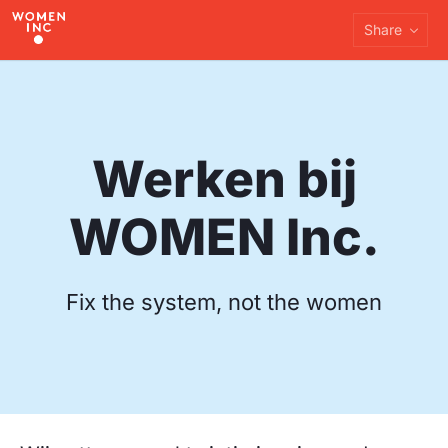
Share
Werken bij
WOMEN Inc.
Fix the system, not the women