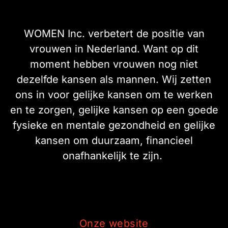
WOMEN Inc. verbetert de positie van
vrouwen in Nederland. Want op dit
moment hebben vrouwen nog niet
dezelfde kansen als mannen. Wij zetten
ons in voor gelijke kansen om te werken
en te zorgen, gelijke kansen op een goede
fysieke en mentale gezondheid en gelijke
kansen om duurzaam, financieel
onafhankelijk te zijn.
Onze website