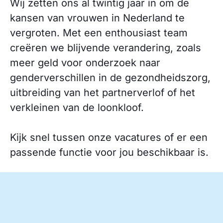
Wij zetten ons al twintig jaar in om de
kansen van vrouwen in Nederland te
vergroten. Met een enthousiast team
creëren we blijvende verandering, zoals
meer geld voor onderzoek naar
genderverschillen in de gezondheidszorg,
uitbreiding van het partnerverlof of het
verkleinen van de loonkloof.
Kijk snel tussen onze vacatures of er een
passende functie voor jou beschikbaar is.